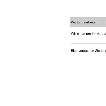
Wartungsarbeiten
Wir bitten um Ihr Verst
Bitte versuchen Sie es 